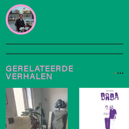
GERELATEERDE
VERHALEN