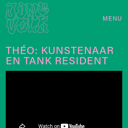
MENU
THÉO: KUNSTENAAR
EN TANK RESIDENT