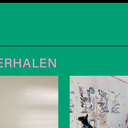
ERHALEN