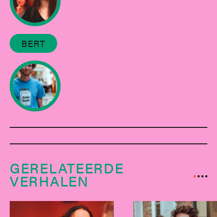
BERT
GERELATEERDE
VERHALEN