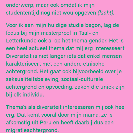
onderwerp, maar ook omdat ik mijn
studententijd nog niet wou opgeven
(lacht)
.
Voor ik aan mijn huidige studie begon, lag de
focus bij mijn masterproef in Taal- en
Letterkunde ook al op het thema gender. Het is
een heel actueel thema dat mij erg interesseert.
Diversiteit is niet langer iets dat enkel mensen
karakteriseert met een andere etnische
achtergrond. Het gaat ook bijvoorbeeld over je
seksualiteitsbeleving, sociaal-culturele
achtergrond en opvoeding, zaken die uniek zijn
bij elk individu.
Thema’s als diversiteit interesseren mij ook heel
erg. Dat komt vooral door mijn mama, ze is
afkomstig uit Peru en heeft daarbij dus een
migratieachtergrond.