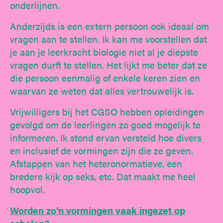
onderlijnen.
Anderzijds is een extern persoon ook ideaal om
vragen aan te stellen. Ik kan me voorstellen dat
je aan je leerkracht biologie niet al je diepste
vragen durft te stellen. Het lijkt me beter dat ze
die persoon eenmalig of enkele keren zien en
waarvan ze weten dat alles vertrouwelijk is.
Vrijwilligers bij het CGSO hebben opleidingen
gevolgd om de leerlingen zo goed mogelijk te
informeren. Ik stond ervan versteld hoe divers
en inclusief de vormingen zijn die ze geven.
Afstappen van het heteronormatieve, een
bredere kijk op seks, etc. Dat maakt me heel
hoopvol.
Worden zo’n vormingen vaak ingezet op