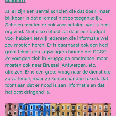
scholen?
Ja, er zijn een aantal scholen die dat doen, maar
blijkbaar is dat allemaal niet zo toegankelijk.
Scholen moeten er ook voor betalen, wat ik heel
erg vind. Niet elke school zal daar een budget
voor hebben terwijl iedereen die informatie wel
zou moeten horen. Er is daarnaast ook een heel
groot tekort aan vrijwilligers binnen het CGSO.
Ze vestigen zich in Brugge en omstreken, maar
moeten ook naar Brussel, Antwerpen, etc.
afreizen. Er is een grote vraag naar de dienst die
ze verlenen, maar ze komen handen tekort. Dat
toont aan dat er nood is aan informatie en dat
het best dringend is.