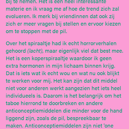
bij te nemen. Het is een heel interessante
materie en ik vraag me af hoe de trend zich zal
evolueren. Ik merk bij vriendinnen dat ook zij
zich er meer vragen bij stellen en ervoor kiezen
om te stoppen met de pil.
Over het spiraaltje had ik echt horrorverhalen
gehoord
(lacht)
, maar eigenlijk viel dat best mee.
Het is een koperspiraaltje waardoor ik geen
extra hormonen in mijn lichaam binnen krijg.
Dat is iets wat ik echt wou en wat nu ook blijkt
te werken voor mij. Het kan zijn dat dit middel
niet voor anderen werkt aangezien het iets heel
individueels is. Daarom is het belangrijk om het
taboe hierrond te doorbreken en andere
anticonceptiemiddelen die minder voor de hand
liggend zijn, zoals de pil, bespreekbaar te
maken. Anticonceptiemiddelen zijn niet 'one