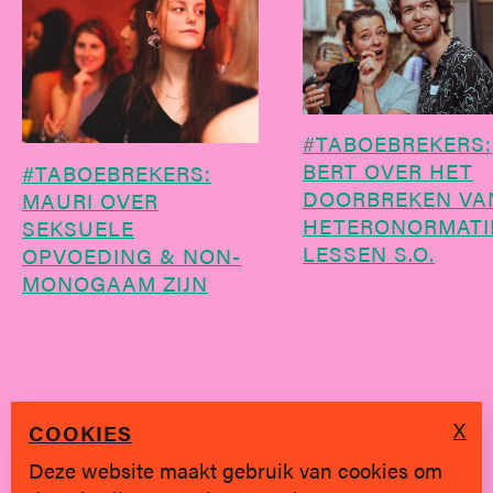
#TABOEBREKERS:
BERT OVER HET
#TABOEBREKERS:
DOORBREKEN VA
MAURI OVER
HETERONORMATI
SEKSUELE
LESSEN S.O.
OPVOEDING & NON-
MONOGAAM ZIJN
X
COOKIES
Deze website maakt gebruik van cookies om