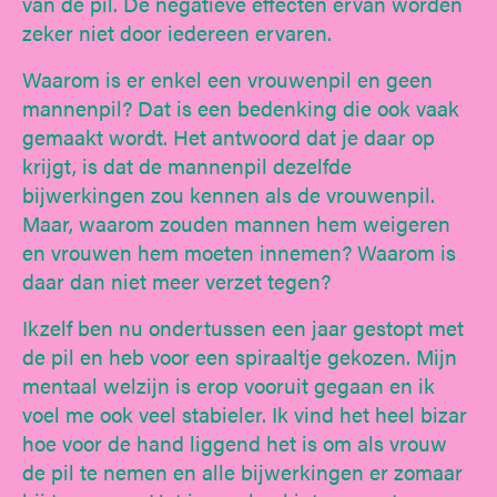
van de pil. De negatieve effecten ervan worden
zeker niet door iedereen ervaren.
Waarom is er enkel een vrouwenpil en geen
mannenpil? Dat is een bedenking die ook vaak
gemaakt wordt. Het antwoord dat je daar op
krijgt, is dat de mannenpil dezelfde
bijwerkingen zou kennen als de vrouwenpil.
Maar, waarom zouden mannen hem weigeren
en vrouwen hem moeten innemen? Waarom is
daar dan niet meer verzet tegen?
Ikzelf ben nu ondertussen een jaar gestopt met
de pil en heb voor een spiraaltje gekozen. Mijn
mentaal welzijn is erop vooruit gegaan en ik
voel me ook veel stabieler. Ik vind het heel bizar
hoe voor de hand liggend het is om als vrouw
de pil te nemen en alle bijwerkingen er zomaar