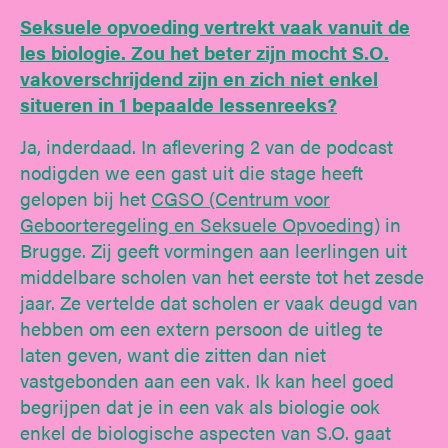
Seksuele opvoeding vertrekt vaak vanuit de
les biologie. Zou het beter zijn mocht S.O.
vakoverschrijdend zijn en zich niet enkel
situeren in 1 bepaalde lessenreeks?
Ja, inderdaad. In aflevering 2 van de podcast
nodigden we een gast uit die stage heeft
gelopen bij het
CGSO (Centrum voor
Geboorteregeling en Seksuele Opvoeding)
in
Brugge. Zij geeft vormingen aan leerlingen uit
middelbare scholen van het eerste tot het zesde
jaar. Ze vertelde dat scholen er vaak deugd van
hebben om een extern persoon de uitleg te
laten geven, want die zitten dan niet
vastgebonden aan een vak. Ik kan heel goed
begrijpen dat je in een vak als biologie ook
enkel de biologische aspecten van S.O. gaat