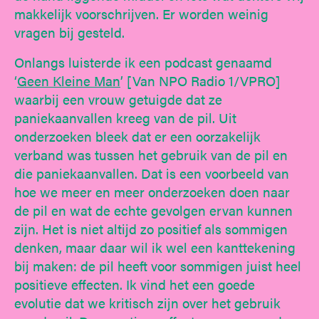
makkelijk voorschrijven. Er worden weinig
vragen bij gesteld.
Onlangs luisterde ik een podcast genaamd
‘
Geen Kleine Man
’ [Van NPO Radio 1/VPRO]
waarbij een vrouw getuigde dat ze
paniekaanvallen kreeg van de pil. Uit
onderzoeken bleek dat er een oorzakelijk
verband was tussen het gebruik van de pil en
die paniekaanvallen. Dat is een voorbeeld van
hoe we meer en meer onderzoeken doen naar
de pil en wat de echte gevolgen ervan kunnen
zijn. Het is niet altijd zo positief als sommigen
denken, maar daar wil ik wel een kanttekening
bij maken: de pil heeft voor sommigen juist heel
positieve effecten. Ik vind het een goede
evolutie dat we kritisch zijn over het gebruik