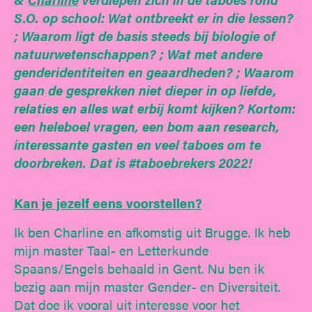
S.O. op school: Wat ontbreekt er in die lessen?
; Waarom ligt de basis steeds bij biologie of
natuurwetenschappen? ; Wat met andere
genderidentiteiten en geaardheden? ; Waarom
gaan de gesprekken niet dieper in op liefde,
relaties en alles wat erbij komt kijken? Kortom:
een heleboel vragen, een bom aan research,
interessante gasten en veel taboes om te
doorbreken. Dat is #taboebrekers 2022!
Kan je jezelf eens voorstellen?
Ik ben Charline en afkomstig uit Brugge. Ik heb
mijn master Taal- en Letterkunde
Spaans/Engels behaald in Gent. Nu ben ik
bezig aan mijn master Gender- en Diversiteit.
Dat doe ik vooral uit interesse voor het