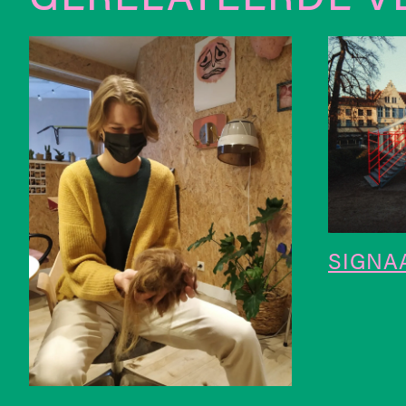
SIGNAA