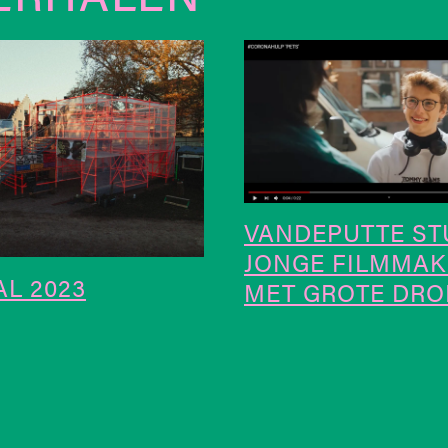
VANDEPUTTE ST
JONGE FILMMAK
L 2023
MET GROTE DRO