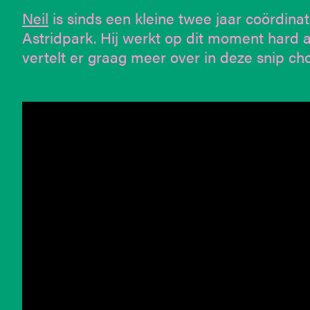
Neil
is sinds een kleine twee jaar coördinat
Astridpark. Hij werkt op dit moment hard 
vertelt er graag meer over in deze snip cho