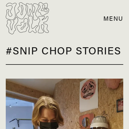
MENU
#SNIP CHOP STORIES