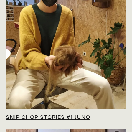
SNIP CHOP STORIES #1 JUNO