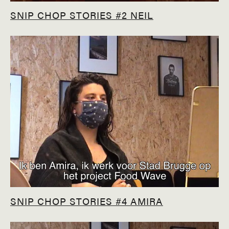
SNIP CHOP STORIES #2 NEIL
SNIP CHOP STORIES #4 AMIRA