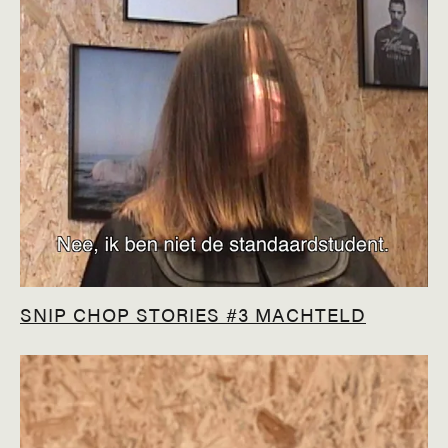
SNIP CHOP STORIES #3 MACHTELD