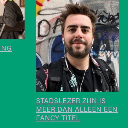
ING
STADSLEZER ZIJN IS
MEER DAN ALLEEN EEN
FANCY TITEL