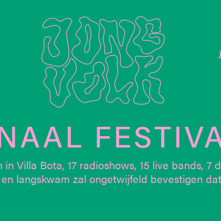
NAAL FESTIVA
 Villa Bota, 17 radioshows, 15 live bands, 7 dj
en langskwam zal ongetwijfeld bevestigen dat