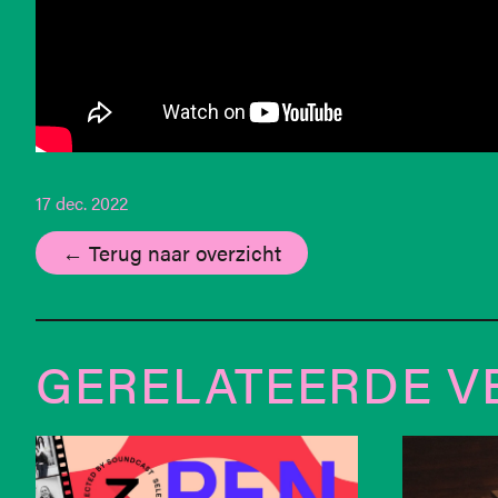
17 dec. 2022
← Terug naar overzicht
GERELATEERDE V