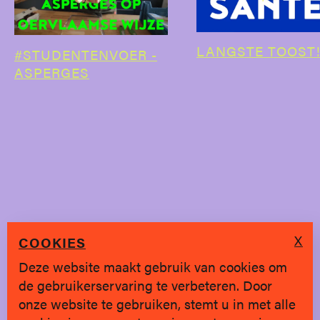
LANGSTE TOOST
#STUDENTENVOER -
ASPERGES
X
COOKIES
Deze website maakt gebruik van cookies om
de gebruikerservaring te verbeteren. Door
SINDS 2019 * BRUGGE
onze website te gebruiken, stemt u in met alle