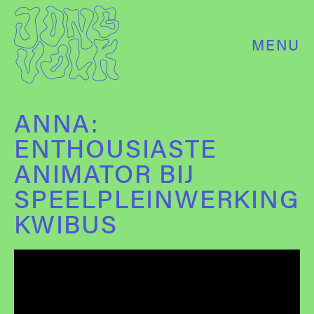
MENU
ANNA:
ENTHOUSIASTE
ANIMATOR BIJ
SPEELPLEINWERKING
KWIBUS