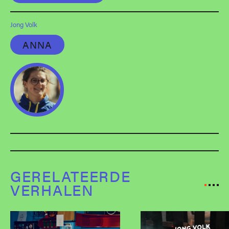
Jong Volk
ANNA
GERELATEERDE
VERHALEN