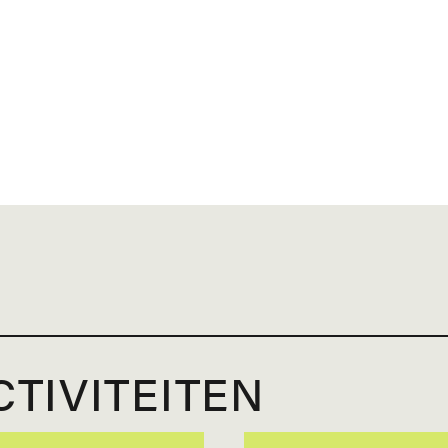
TIVITEITEN