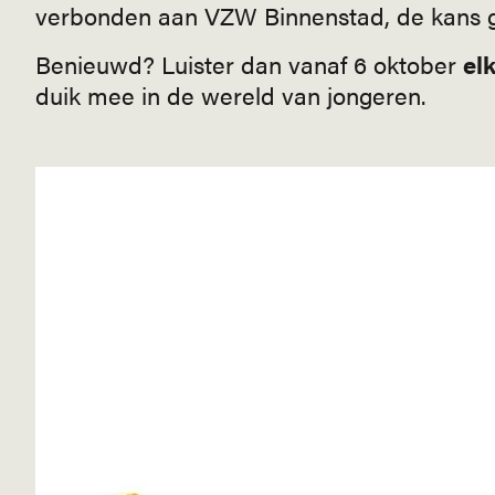
verbonden aan VZW Binnenstad, de kans g
Benieuwd? Luister dan vanaf 6 oktober
el
duik mee in de wereld van jongeren.