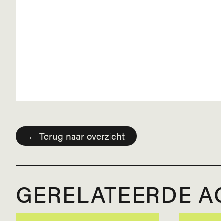
← Terug naar overzicht
GERELATEERDE AC