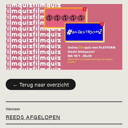
← Terug naar overzicht
Wanneer
REEDS AFGELOPEN