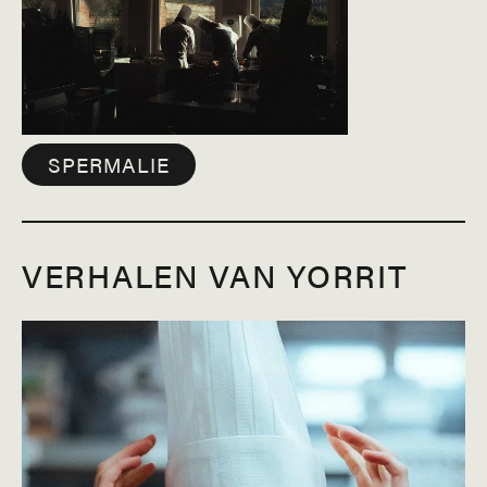
SPERMALIE
VERHALEN VAN YORRIT