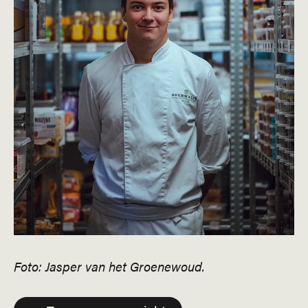
Foto: Jasper van het Groenewoud.