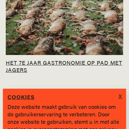
HET 7E JAAR GASTRONOMIE OP PAD MET
JAGERS
X
COOKIES
Deze website maakt gebruik van cookies om
de gebruikerservaring te verbeteren. Door
SINDS 2019 * BRUGGE
onze website te gebruiken, stemt u in met alle