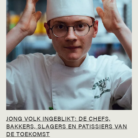
JONG VOLK INGEBLIKT: DE CHEFS,
BAKKERS, SLAGERS EN PATISSIERS VAN
DE TOEKOMST