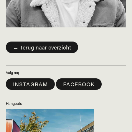
← Terug naar overzicht
Volg mij
INSTAGRAM
FACEBOOK
Hangouts