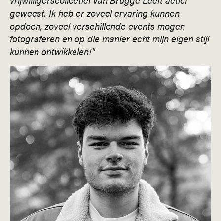
geweest. Ik heb er zoveel ervaring kunnen
opdoen, zoveel verschillende events mogen
fotograferen en op die manier echt mijn eigen stijl
kunnen ontwikkelen!"