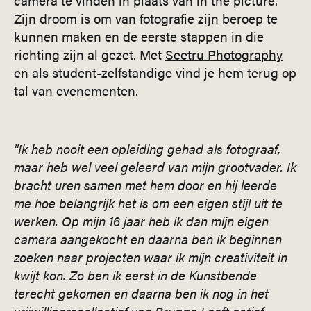
Zijn droom is om van fotografie zijn beroep te
kunnen maken en de eerste stappen in die
richting zijn al gezet. Met
Seetru Photography
en als student-zelfstandige vind je hem terug op
tal van evenementen.
"Ik heb nooit een opleiding gehad als fotograaf,
maar heb wel veel geleerd van mijn grootvader. Ik
bracht uren samen met hem door en hij leerde
me hoe belangrijk het is om een eigen stijl uit te
werken. Op mijn 16 jaar heb ik dan mijn eigen
camera aangekocht en daarna ben ik beginnen
zoeken naar projecten waar ik mijn creativiteit in
kwijt kon. Zo ben ik eerst in de Kunstbende
terecht gekomen en daarna ben ik nog in het
vrijwilligerscollectief van Brugge Leeft actief