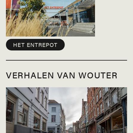
HET ENTREPOT
VERHALEN VAN WOUTER