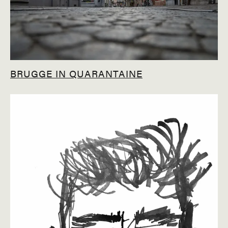
BRUGGE IN QUARANTAINE