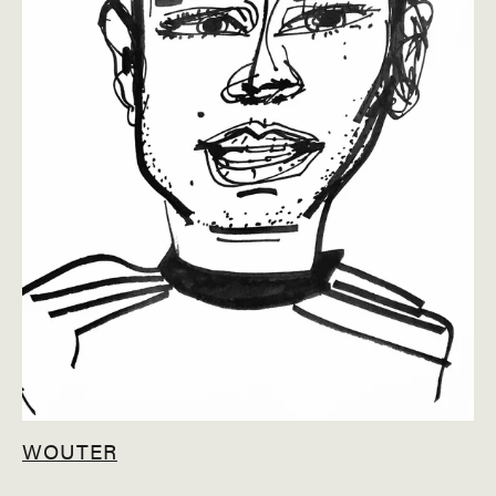
WOUTER