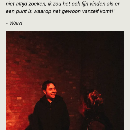
niet altijd zoeken, ik zou het ook fijn vinden als er
een punt is waarop het gewoon vanzelf komt!"
- Ward