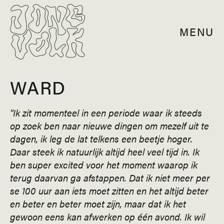
MENU
WARD
"Ik zit momenteel in een periode waar ik steeds
op zoek ben naar nieuwe dingen om mezelf uit te
dagen, ik leg de lat telkens een beetje hoger.
Daar steek ik natuurlijk altijd heel veel tijd in. Ik
ben super excited voor het moment waarop ik
terug daarvan ga afstappen. Dat ik niet meer per
se 100 uur aan iets moet zitten en het altijd beter
en beter en beter moet zijn, maar dat ik het
gewoon eens kan afwerken op één avond. Ik wil