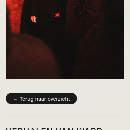
← Terug naar overzicht