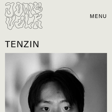
MENU
TENZIN