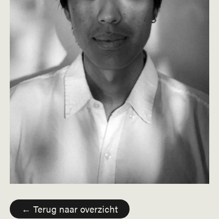
← Terug naar overzicht