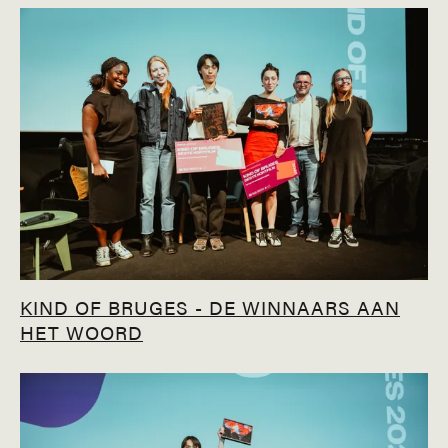
KIND OF BRUGES - DE WINNAARS AAN
HET WOORD