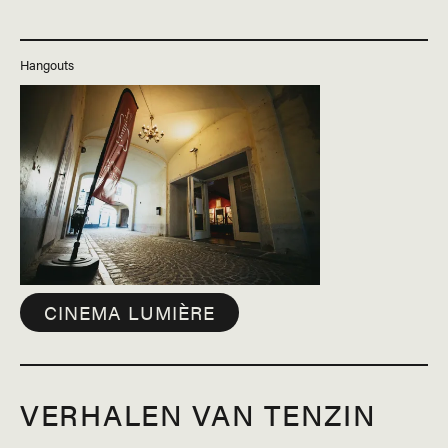
Hangouts
CINEMA LUMIÈRE
VERHALEN VAN TENZIN