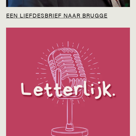
EEN LIEFDESBRIEF NAAR BRUGGE