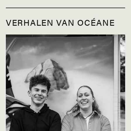
VERHALEN VAN OCÉANE