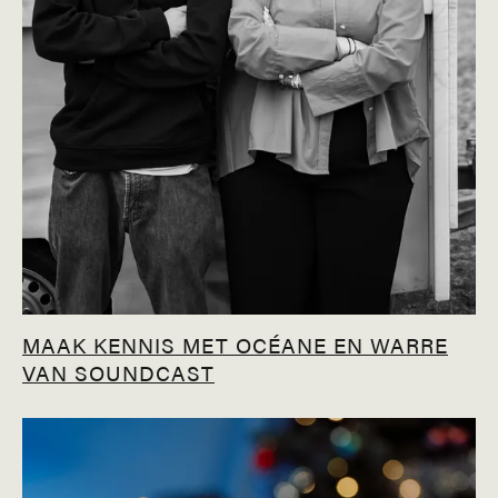
MAAK KENNIS MET OCÉANE EN WARRE
VAN SOUNDCAST