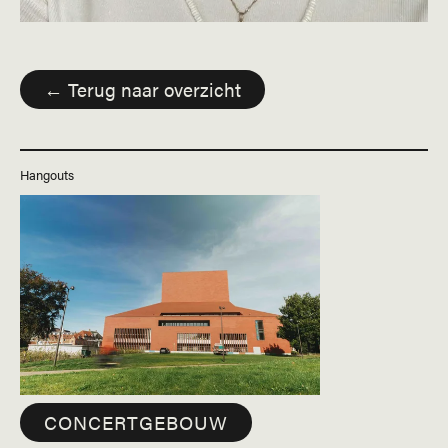
← Terug naar overzicht
Hangouts
CONCERTGEBOUW