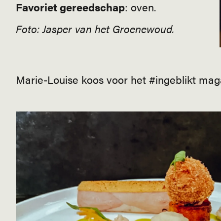
Favoriet gereedschap
: oven.
Foto: Jasper van het Groenewoud.
Marie-Louise koos voor het #ingeblikt maga