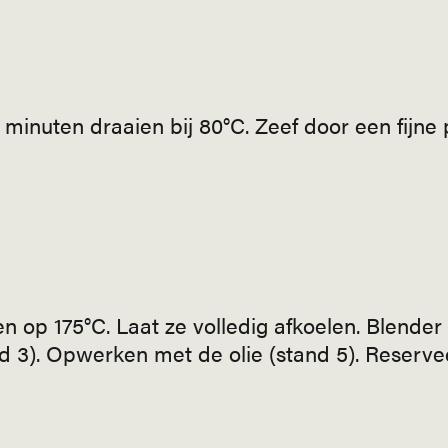
minuten draaien bij 80°C. Zeef door een fijne 
 op 175°C. Laat ze volledig afkoelen. Blender
d 3). Opwerken met de olie (stand 5). Reserve