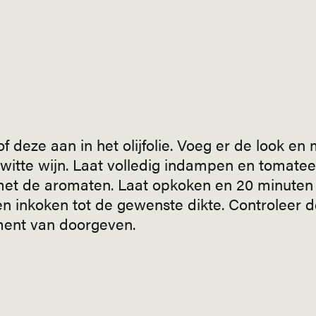
 deze aan in het olijfolie. Voeg er de look en 
witte wijn. Laat volledig indampen en tomatee
 met de aromaten. Laat opkoken en 20 minuten 
en inkoken tot de gewenste dikte. Controleer 
ment van doorgeven.