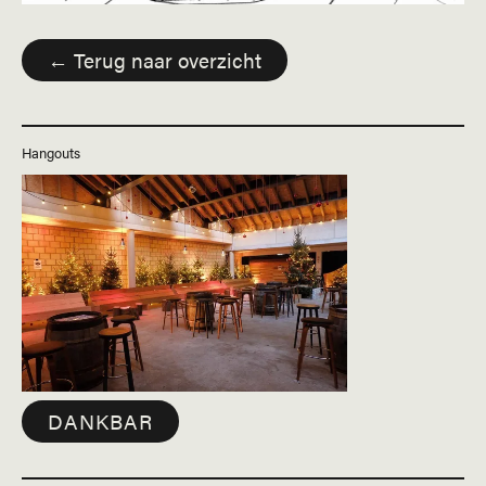
← Terug naar overzicht
Hangouts
DANKBAR