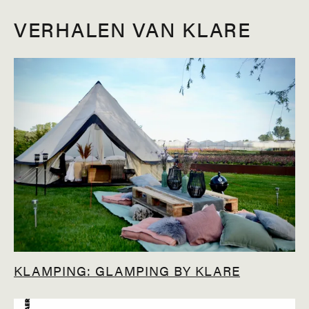
VERHALEN VAN KLARE
KLAMPING: GLAMPING BY KLARE