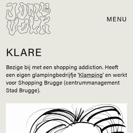
MENU
KLARE
Bezige bij met een shopping addiction. Heeft
een eigen glampingbedrijfje '
Klamping
' en werkt
voor Shopping Brugge (centrummanagement
Stad Brugge).