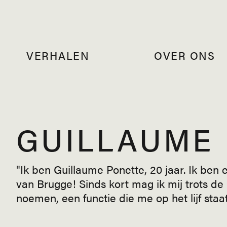
VERHALEN
OVER ONS
GUILLAUME
"Ik ben Guillaume Ponette, 20 jaar. Ik ben 
van Brugge! Sinds kort mag ik mij trots de
noemen, een functie die me op het lijf staa