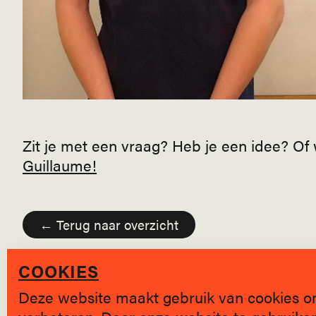
Zit je met een vraag? Heb je een idee? Of w
Guillaume!
← Terug naar overzicht
COOKIES
Deze website maakt gebruik van cookies o