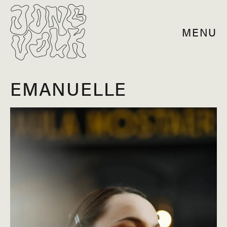
MENU
EMANUELLE