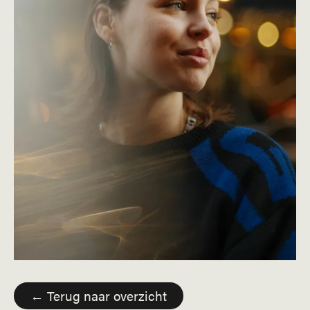
← Terug naar overzicht