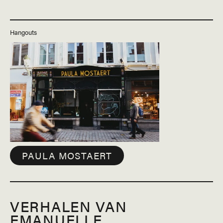
Hangouts
PAULA MOSTAERT
VERHALEN VAN
EMANUELLE