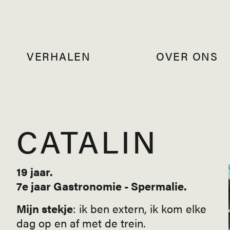
VERHALEN
OVER ONS
CATALIN
19 jaar.
7e jaar Gastronomie - Spermalie.
Mijn stekje
: ik ben extern, ik kom elke
dag op en af met de trein.