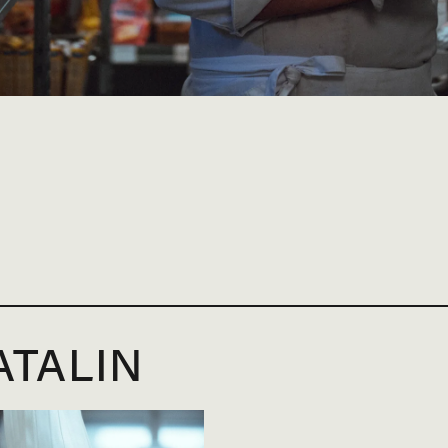
ATALIN