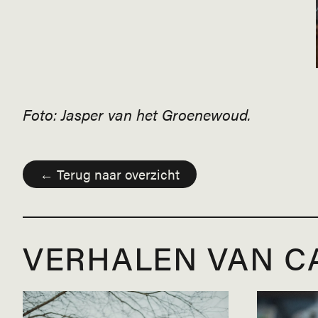
Foto: Jasper van het Groenewoud.
← Terug naar overzicht
VERHALEN VAN C