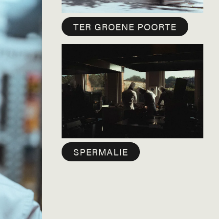
TER GROENE POORTE
SPERMALIE