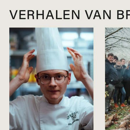
VERHALEN VAN B