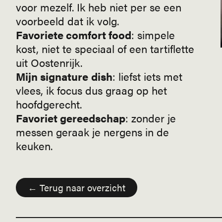
voor mezelf. Ik heb niet per se een
voorbeeld dat ik volg.
Favoriete comfort food
: simpele
kost, niet te speciaal of een tartiflette
uit Oostenrijk.
Mijn signature
dish
: liefst iets met
vlees, ik focus dus graag op het
hoofdgerecht.
Favoriet gereedschap
: zonder je
messen geraak je nergens in de
keuken.
← Terug naar overzicht