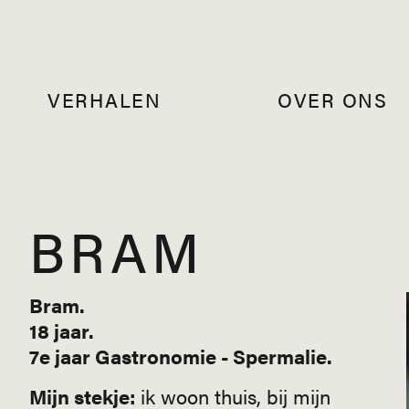
VERHALEN
OVER ONS
BRAM
Bram.
18 jaar.
7e jaar Gastronomie - Spermalie.
Mijn stekje:
ik woon thuis, bij mijn