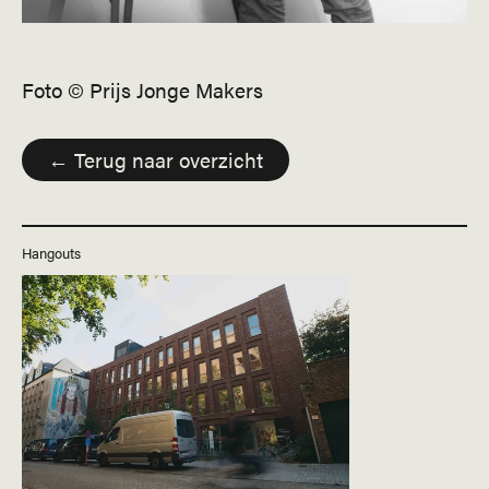
Foto © Prijs Jonge Makers
← Terug naar overzicht
Hangouts