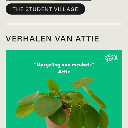
THE STUDENT VILLAGE
VERHALEN VAN ATTIE