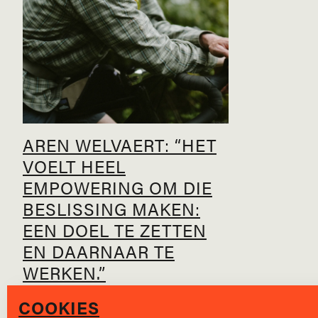
AREN WELVAERT: “HET
VOELT HEEL
EMPOWERING OM DIE
BESLISSING MAKEN:
EEN DOEL TE ZETTEN
EN DAARNAAR TE
WERKEN.”
COOKIES