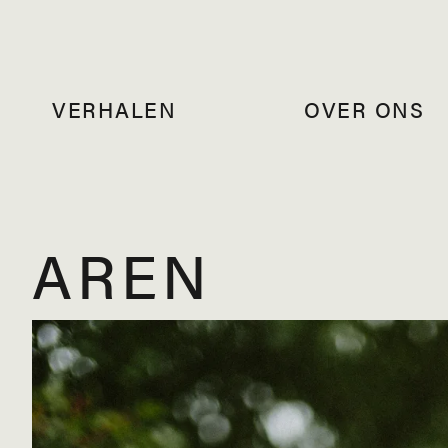
VERHALEN
OVER ONS
AREN