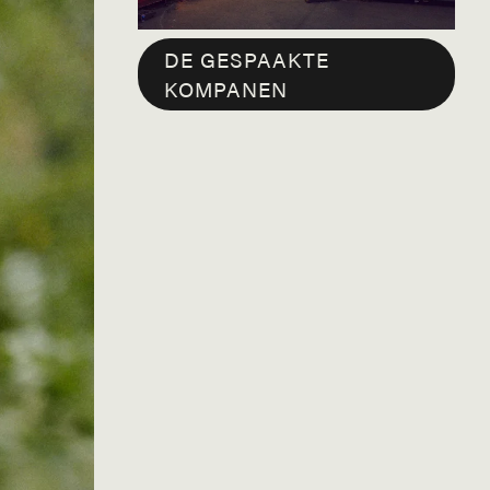
DE GESPAAKTE
KOMPANEN