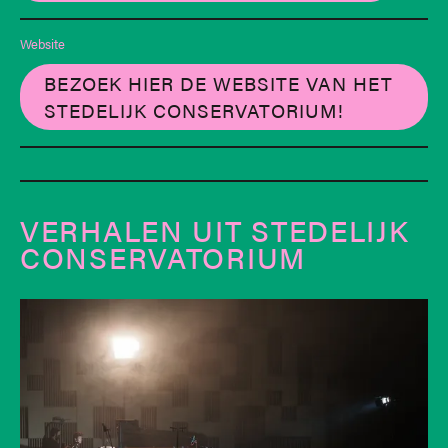
Website
BEZOEK HIER DE WEBSITE VAN HET
STEDELIJK CONSERVATORIUM!
VERHALEN UIT STEDELIJK
CONSERVATORIUM