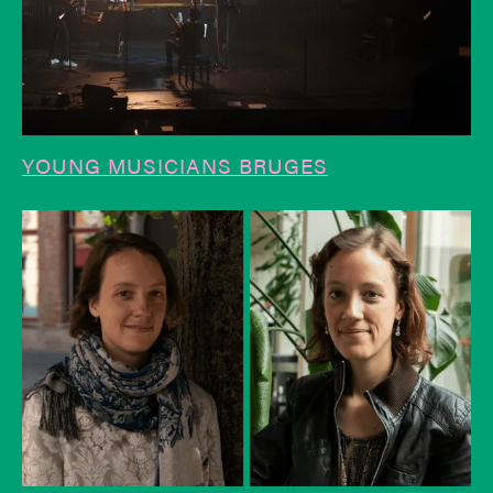
YOUNG MUSICIANS BRUGES