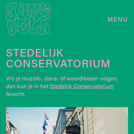
MENU
STEDELIJK
CONSERVATORIUM
Wil je muziek-, dans- of woordlessen volgen,
dan kun je in het
Stedelijk Conservatorium
terecht.