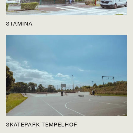
STAMINA
SKATEPARK TEMPELHOF