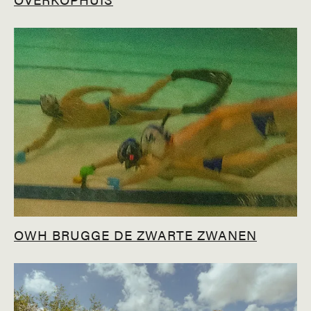
OWH BRUGGE DE ZWARTE ZWANEN