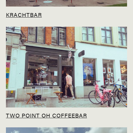
KRACHTBAR
TWO POINT OH COFFEEBAR