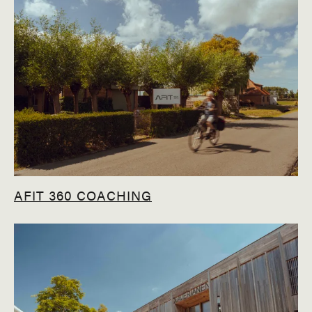
AFIT 360 COACHING