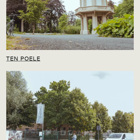
TEN POELE