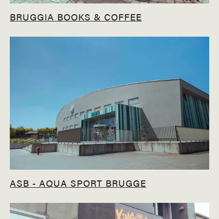
BRUGGIA BOOKS & COFFEE
ASB - AQUA SPORT BRUGGE