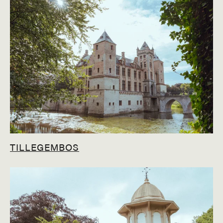
TILLEGEMBOS