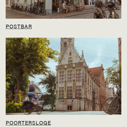
POSTBAR
POORTERSLOGE