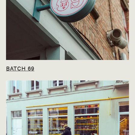
BATCH 69