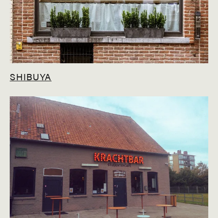
SHIBUYA