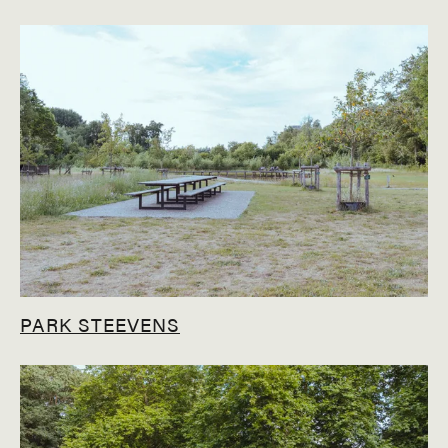
PARK STEEVENS