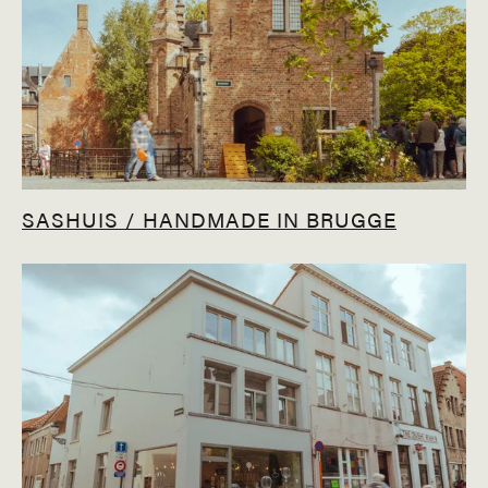
SASHUIS / HANDMADE IN BRUGGE