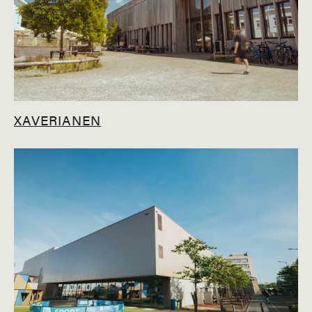
XAVERIANEN