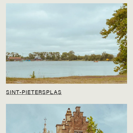
SINT-PIETERSPLAS