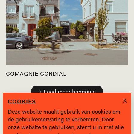
COMAGNIE CORDIAL
+ Laad meer hangouts
X
COOKIES
Deze website maakt gebruik van cookies om
de gebruikerservaring te verbeteren. Door
SINDS 2019 * BRUGGE
onze website te gebruiken, stemt u in met alle