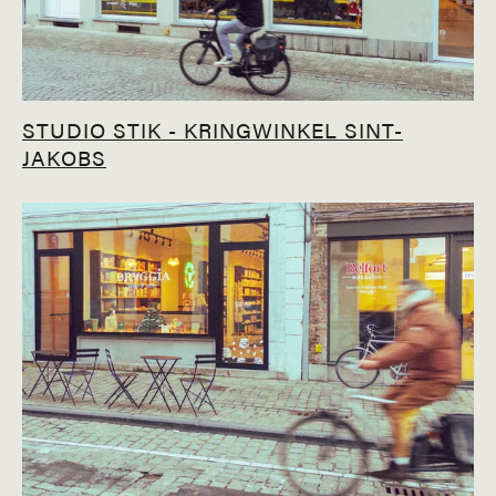
STUDIO STIK - KRINGWINKEL SINT-
JAKOBS