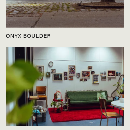
ONYX BOULDER