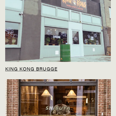
KING KONG BRUGGE