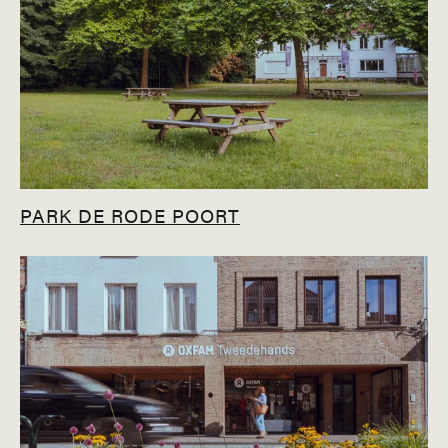
PARK DE RODE POORT