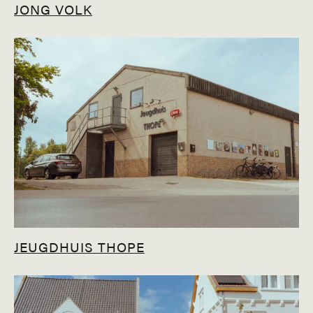
JONG VOLK
JEUGDHUIS THOPE