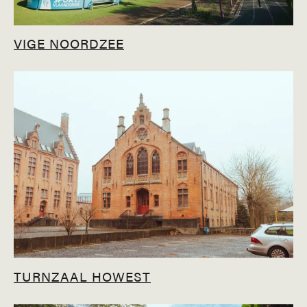
VIGE NOORDZEE
TURNZAAL HOWEST