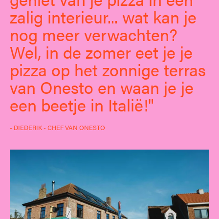
zalig interieur... wat kan je
nog meer verwachten?
Wel, in de zomer eet je je
pizza op het zonnige terras
van Onesto en waan je je
een beetje in Italië!
- DIEDERIK - CHEF VAN ONESTO