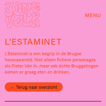
MENU
L'ESTAMINET
L'Estaminet is een begrip in de Brugse
horecawereld. Niet alleen fictieve personages
als Pieter Van In, maar ook échte Bruggelingen
komen er graag eten en drinken.
← Terug naar overzicht