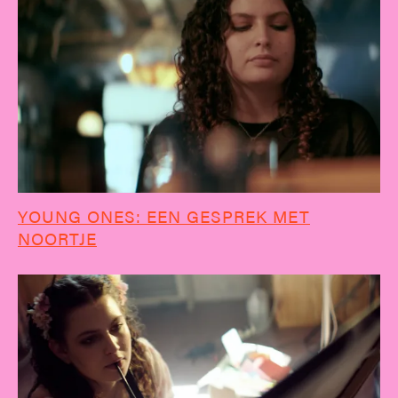
YOUNG ONES: EEN GESPREK MET
NOORTJE