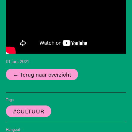
01 jan. 2021
← Terug naar overzicht
Tags
#CULTUUR
Hangout