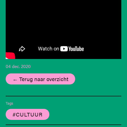
04 dec. 2020
← Terug naar overzicht
Tags
#CULTUUR