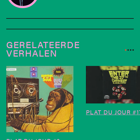
GERELATEERDE
VERHALEN
PLAT DU JOUR #1