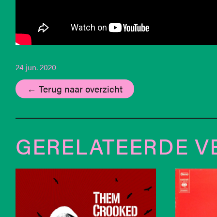
24 jun. 2020
← Terug naar overzicht
GERELATEERDE V