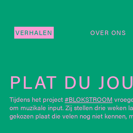
VERHALEN
OVER ONS
PLAT DU JOU
Tijdens het project
#BLOKSTROOM
vroeg
om muzikale input. Zij stellen drie weken
gekozen plaat die velen nog niet kennen, m