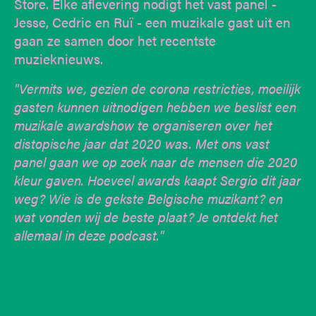
Store. Elke aflevering nodigt het vast panel -
Jesse, Cedric en Ruï - een muzikale gast uit en
gaan ze samen door het recentste
muzieknieuws.
"Vermits we, gezien de corona restricties, moeilijk
gasten kunnen uitnodigen hebben we beslist een
muzikale awardshow te organiseren over het
distopische jaar dat 2020 was. Met ons vast
panel gaan we op zoek naar de mensen die 2020
kleur gaven. Hoeveel awards kaapt Sergio dit jaar
weg? Wie is de gekste Belgische muzikant? en
wat vonden wij de beste plaat? Je ontdekt het
allemaal in deze podcast."