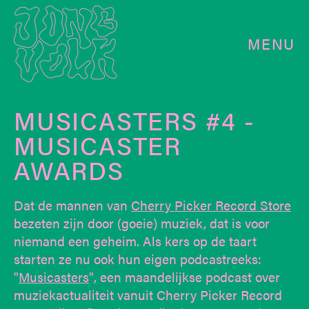
MENU
MUSICASTERS #4 -
MUSICASTER
AWARDS
Dat de mannen van
Cherry Picker Record Store
bezeten zijn door (goeie) muziek, dat is voor
niemand een geheim. Als kers op de taart
starten ze nu ook hun eigen podcastreeks:
"
Musicasters
", een maandelijkse podcast over
muziekactualiteit vanuit Cherry Picker Record