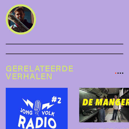
GERELATEERDE
VERHALEN