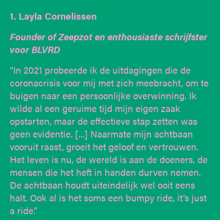
1. Layla Cornelissen
Founder of Zeepzot en enthousiaste schrijfster
voor BLVRD
“In 2021 probeerde ik de uitdagingen die de
coronacrisis voor mij met zich meebracht, om te
buigen naar een persoonlijke overwinning. Ik
wilde al een geruime tijd mijn eigen zaak
opstarten, maar de effectieve stap zetten was
geen evidentie. [...] Naarmate mijn achtbaan
vooruit raast, groeit het geloof en vertrouwen.
Het leven is nu, de wereld is aan de doeners, de
mensen die het heft in handen durven nemen.
De achtbaan houdt uiteindelijk wel ooit eens
halt. Ook al is het soms een bumpy ride, it’s just
a ride.”