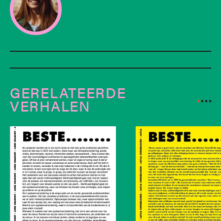
GERELATEERDE
VERHALEN