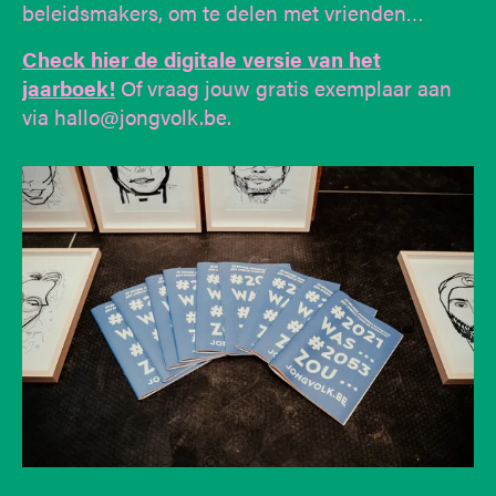
beleidsmakers, om te delen met vrienden…
Check hier de digitale versie van het
jaarboek!
Of vraag jouw gratis exemplaar aan
via hallo@jongvolk.be.