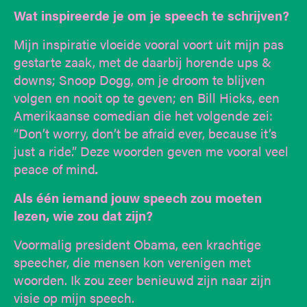
Wat inspireerde je om je speech te schrijven?
Mijn inspiratie vloeide vooral voort uit mijn pas
gestarte zaak, met de daarbij horende ups &
downs; Snoop Dogg, om je droom te blijven
volgen en nooit op te geven; en Bill Hicks, een
Amerikaanse comedian die het volgende zei:
“Don’t worry, don’t be afraid ever, because it’s
just a ride.” Deze woorden geven me vooral veel
peace of mind
.
Als één iemand jouw speech zou moeten
lezen, wie zou dat zijn?
Voormalig president Obama, een krachtige
speecher, die mensen kon verenigen met
woorden. Ik zou zeer benieuwd zijn naar zijn
visie op mijn speech.