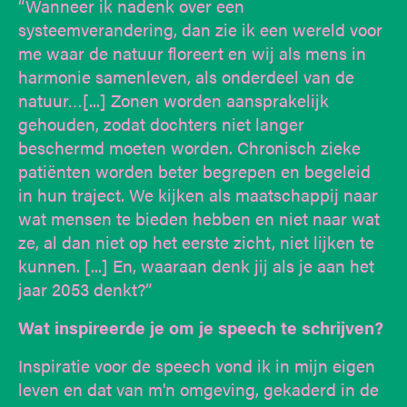
“Wanneer ik nadenk over een
systeemverandering, dan zie ik een wereld voor
me waar de natuur floreert en wij als mens in
harmonie samenleven, als onderdeel van de
natuur…[...] Zonen worden aansprakelijk
gehouden, zodat dochters niet langer
beschermd moeten worden. Chronisch zieke
patiënten worden beter begrepen en begeleid
in hun traject. We kijken als maatschappij naar
wat mensen te bieden hebben en niet naar wat
ze, al dan niet op het eerste zicht, niet lijken te
kunnen. [...] En, waaraan denk jij als je aan het
jaar 2053 denkt?”
Wat inspireerde je om je speech te schrijven?
Inspiratie voor de speech vond ik in mijn eigen
leven en dat van m'n omgeving, gekaderd in de