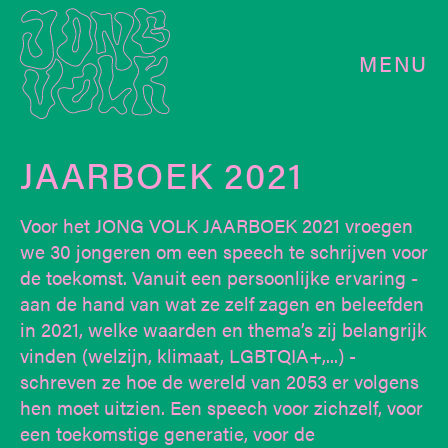
MENU
JAARBOEK 2021
Voor het JONG VOLK JAARBOEK 2021 vroegen
we 30 jongeren om een speech te schrijven voor
de toekomst. Vanuit een persoonlijke ervaring -
aan de hand van wat ze zelf zagen en beleefden
in 2021, welke waarden en thema’s zij belangrijk
vinden (welzijn, klimaat, LGBTQIA+,...) -
schreven ze hoe de wereld van 2053 er volgens
hen moet uitzien. Een speech voor zichzelf, voor
een toekomstige generatie, voor de