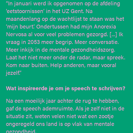
“In januari werd ik opgenomen op de afdeling
‘eetstoornissen’ in het UZ Gent. Na
maandenlang op de wachtlijst te staan was het
‘mijn beurt.’ Ondertussen had mijn Anorexia
Nervosa al voor veel problemen gezorgd. [...] Ik
vraag in 2053 meer begrip. Meer conversatie.
Meer inkijk in de mentale gezondheidszorg.
Laat het niet meer onder de radar, maar spreek.
Kom naar buiten. Help anderen, maar vooral
jezelf.”
Wat inspireerde je om je speech te schrijven?
Na een moeilijk jaar achter de rug te hebben,
gaf de speech ademruimte. Als je zelf niet in de
situatie zit, weten velen niet wat een zootje
ongeregeld ons land is op vlak van mentale
gezondheid.