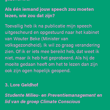
Als één iemand jouw speech zou moeten
lezen, wie zou dat zijn?
Toevallig heb ik na publicatie mijn speech
uitgescheurd en opgestuurd naar het kabinet
van Wouter Beke (Minister van
volksgezondheid). Ik wil zo graag verandering
zien. Of ik er iets mee bereikt heb, dat weet ik
niet, maar ik heb het geprobeerd. Als hij de
moeite gedaan heeft om het te lezen dan zijn
ook zijn ogen hopelijk geopend.
3. Lore Geldhof
Studente Milieu- en Preventiemanagement en
lid van de groep Climate Conscious