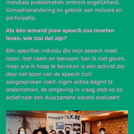
mondiale problematiek omtrent ongelijkheid,
klimaatverandering en gebrek aan inclusie en
participatie.
Als één iemand jouw speech zou moeten
lezen, wie zou dat zijn?
Eén specifiek individu die mijn speech moet
lezen, met naam en toenaam, kan ik niet geven,
maar wie ik hoop te bereiken is een activist die
door het lezen van de speech zich
aangesproken voelt, eigen acties begint te
ondernemen, de omgeving in vraag stelt en zo
actief naar een duurzamere wereld evolueert.