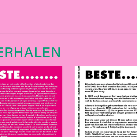
ERHALEN