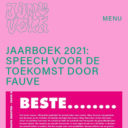
MENU
JAARBOEK 2021:
SPEECH VOOR DE
TOEKOMST DOOR
FAUVE