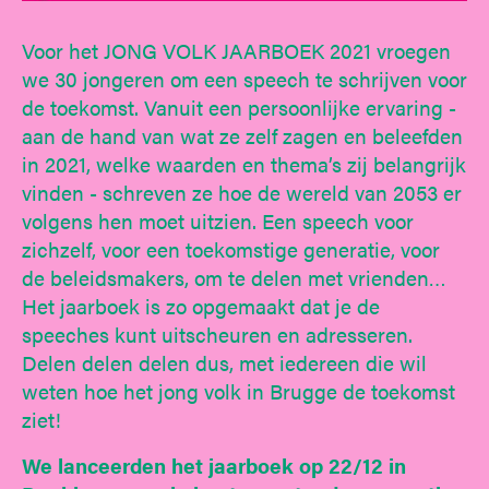
Voor het JONG VOLK JAARBOEK 2021 vroegen
we 30 jongeren om een speech te schrijven voor
de toekomst. Vanuit een persoonlijke ervaring -
aan de hand van wat ze zelf zagen en beleefden
in 2021, welke waarden en thema’s zij belangrijk
vinden - schreven ze hoe de wereld van 2053 er
volgens hen moet uitzien. Een speech voor
zichzelf, voor een toekomstige generatie, voor
de beleidsmakers, om te delen met vrienden…
Het jaarboek is zo opgemaakt dat je de
speeches kunt uitscheuren en adresseren.
Delen delen delen dus, met iedereen die wil
weten hoe het jong volk in Brugge de toekomst
ziet!
We lanceerden het jaarboek op 22/12 in