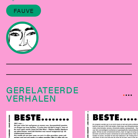
FAUVE
GERELATEERDE
VERHALEN