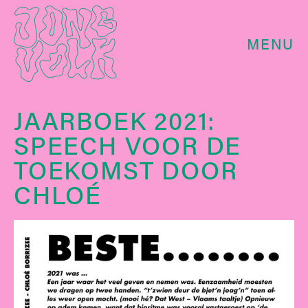
MENU
JAARBOEK 2021:
SPEECH VOOR DE
TOEKOMST DOOR
CHLOÉ