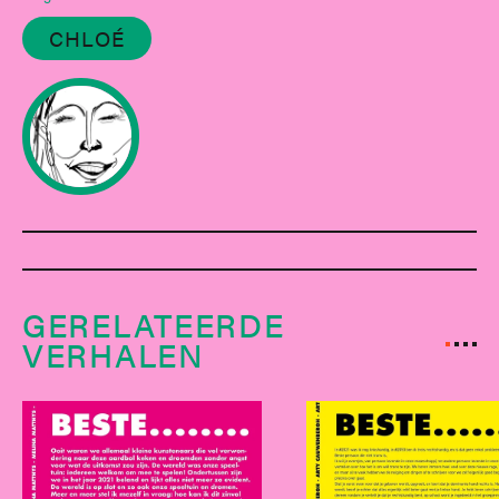
CHLOÉ
GERELATEERDE
VERHALEN