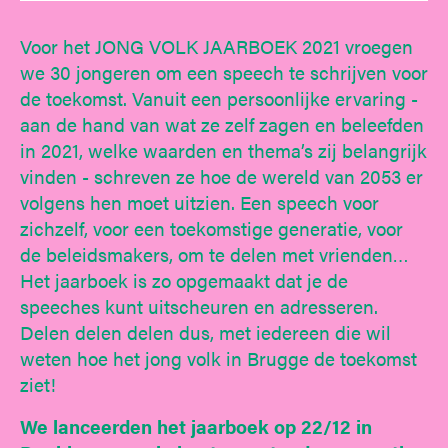
Voor het JONG VOLK JAARBOEK 2021 vroegen
we 30 jongeren om een speech te schrijven voor
de toekomst. Vanuit een persoonlijke ervaring -
aan de hand van wat ze zelf zagen en beleefden
in 2021, welke waarden en thema’s zij belangrijk
vinden - schreven ze hoe de wereld van 2053 er
volgens hen moet uitzien. Een speech voor
zichzelf, voor een toekomstige generatie, voor
de beleidsmakers, om te delen met vrienden…
Het jaarboek is zo opgemaakt dat je de
speeches kunt uitscheuren en adresseren.
Delen delen delen dus, met iedereen die wil
weten hoe het jong volk in Brugge de toekomst
ziet!
We lanceerden het jaarboek op 22/12 in