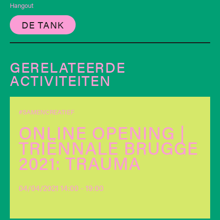
Hangout
DE TANK
GERELATEERDE
ACTIVITEITEN
#SAMENCREATIEF
ONLINE OPENING |
TRIËNNALE BRUGGE
2021: TRAUMA
04/04/2021 14:00 - 19:00