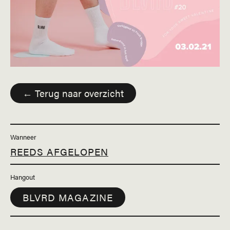
← Terug naar overzicht
Wanneer
REEDS AFGELOPEN
Hangout
BLVRD MAGAZINE