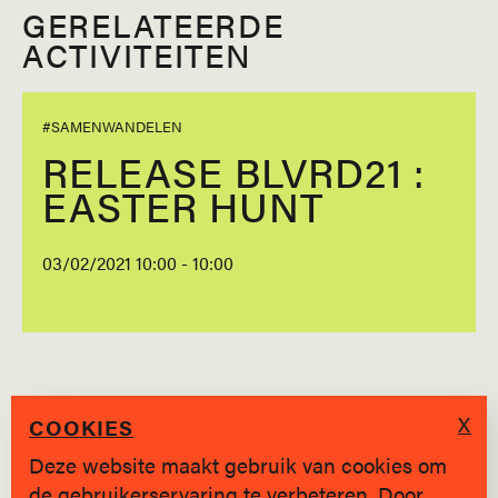
GERELATEERDE
ACTIVITEITEN
#SAMENWANDELEN
RELEASE BLVRD21 :
EASTER HUNT
03/02/2021 10:00 - 10:00
X
COOKIES
Deze website maakt gebruik van cookies om
de gebruikerservaring te verbeteren. Door