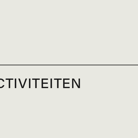
TIVITEITEN