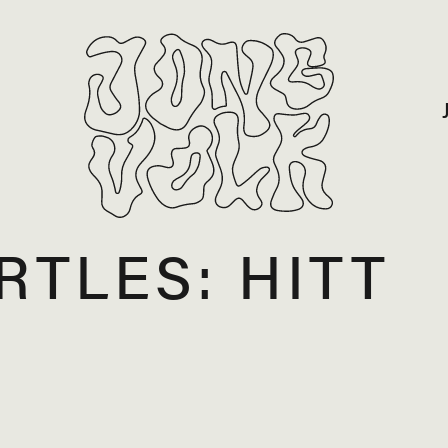
RTLES: HITT