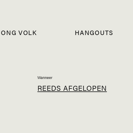
JONG VOLK
HANGOUTS
Wanneer
REEDS AFGELOPEN