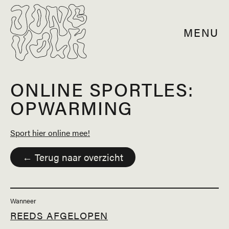
MENU
ONLINE SPORTLES:
OPWARMING
Sport hier online mee!
← Terug naar overzicht
Wanneer
REEDS AFGELOPEN