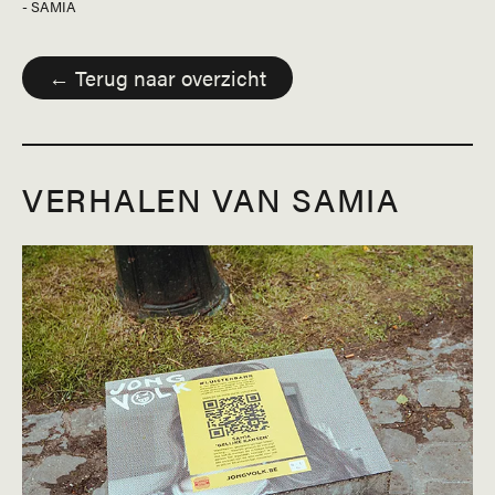
- SAMIA
← Terug naar overzicht
VERHALEN VAN SAMIA