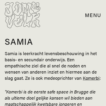
MENU
SAMIA
Samia is leerkracht levensbeschouwing in het
basis- en secundair onderwijs. Een
empathische ziel die al snel de noden en
wensen van anderen inziet en hiermee aan de
slag gaat. Ze is ook medeoprichter van
Komerbi
:
"Komerbi is de eerste safe space in Brugge die
als ultieme doel gelijke kansen wil bieden aan
maatschappelijk kwetsbare jongeren en