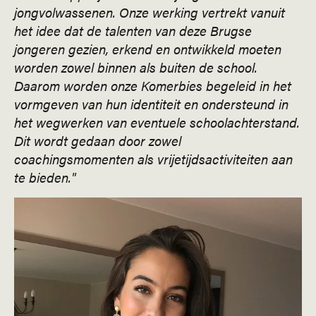
jongvolwassenen. Onze werking vertrekt vanuit
het idee dat de talenten van deze Brugse
jongeren gezien, erkend en ontwikkeld moeten
worden zowel binnen als buiten de school.
Daarom worden onze Komerbies begeleid in het
vormgeven van hun identiteit en ondersteund in
het wegwerken van eventuele schoolachterstand.
Dit wordt gedaan door zowel
coachingsmomenten als vrijetijdsactiviteiten aan
te bieden."