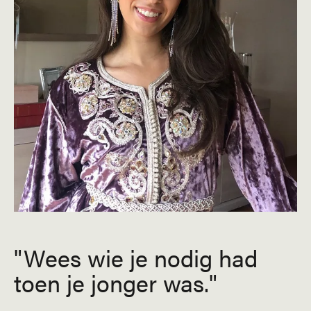
Wees wie je nodig had
toen je jonger was.