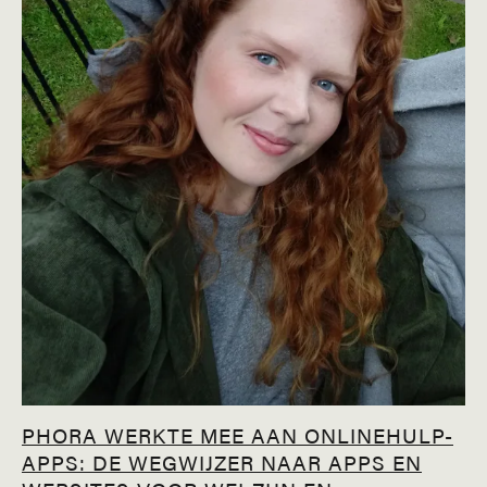
PHORA WERKTE MEE AAN ONLINEHULP-
APPS: DE WEGWIJZER NAAR APPS EN