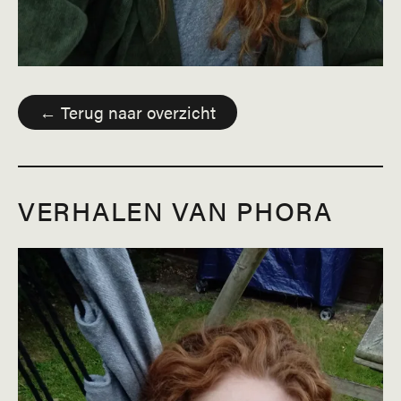
← Terug naar overzicht
VERHALEN VAN PHORA