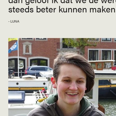
steeds beter kunnen maken
- LUNA