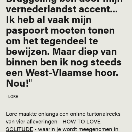
vernederlandst accent...
Ik heb al vaak mijn
paspoort moeten tonen
om het tegendeel te
bewijzen. Maar diep van
binnen ben ik nog steeds
een West-Vlaamse hoor.
Nou!
- LORE
Lore maakte onlangs een online turtorialreeks
van vier afleveringen -
HOW TO LOVE
SOLITUDE
- waarin je wordt meegenomen in