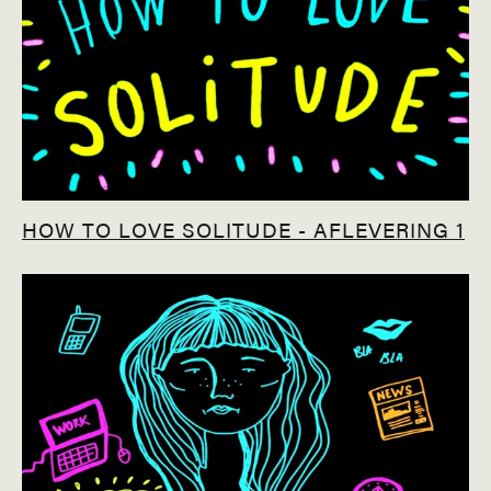
HOW TO LOVE SOLITUDE - AFLEVERING 1