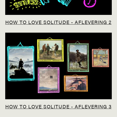
HOW TO LOVE SOLITUDE - AFLEVERING 2
HOW TO LOVE SOLITUDE - AFLEVERING 3