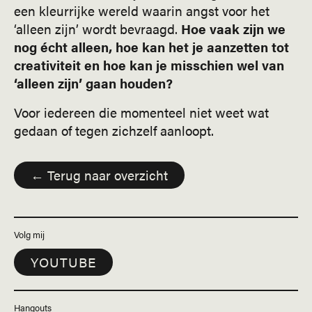
een kleurrijke wereld waarin angst voor het
‘alleen zijn’ wordt bevraagd.
Hoe vaak zijn we
nog écht alleen, hoe kan het je aanzetten tot
creativiteit en hoe kan je misschien wel van
‘alleen zijn’ gaan houden?
Voor iedereen die momenteel niet weet wat
gedaan of tegen zichzelf aanloopt.
← Terug naar overzicht
Volg mij
YOUTUBE
Hangouts