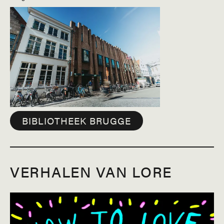
BIBLIOTHEEK BRUGGE
VERHALEN VAN LORE