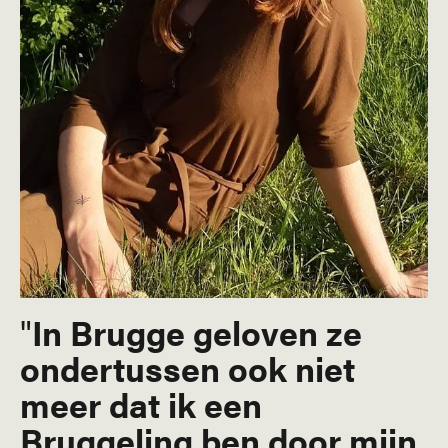
In Brugge geloven ze
ondertussen ook niet
meer dat ik een
Bruggeling ben door mijn