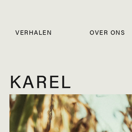
VERHALEN
OVER ONS
KAREL