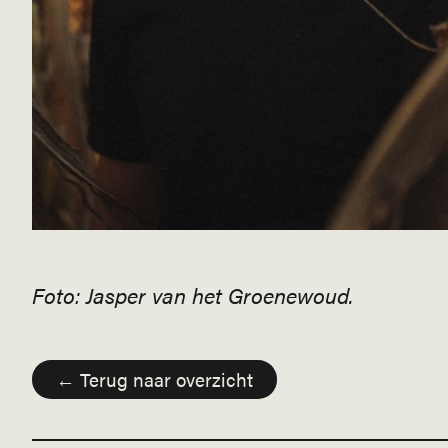
Foto: Jasper van het Groenewoud.
← Terug naar overzicht