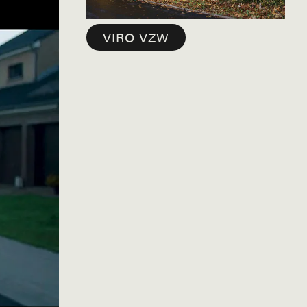
VIRO VZW