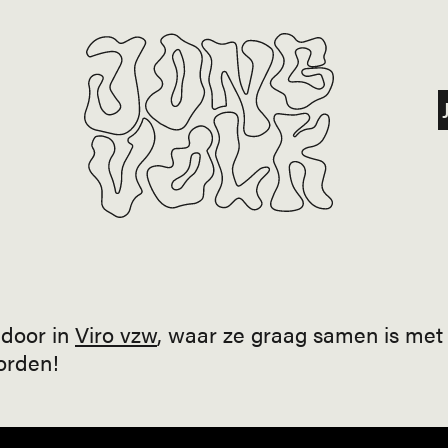
 door in
Viro vzw
, waar ze graag samen is met
orden!