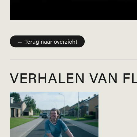
← Terug naar overzicht
VERHALEN VAN F