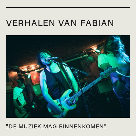
VERHALEN VAN FABIAN
"DE MUZIEK MAG BINNENKOMEN"