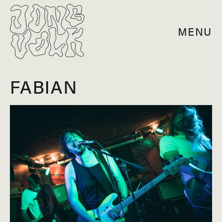
MENU
FABIAN