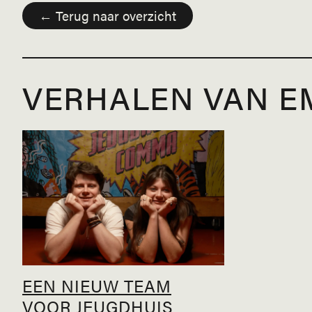
← Terug naar overzicht
VERHALEN VAN 
EEN NIEUW TEAM
VOOR JEUGDHUIS