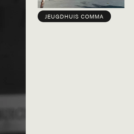
JEUGDHUIS COMMA