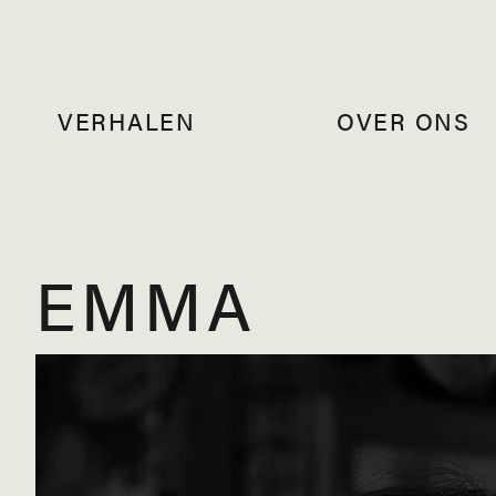
VERHALEN
OVER ONS
EMMA