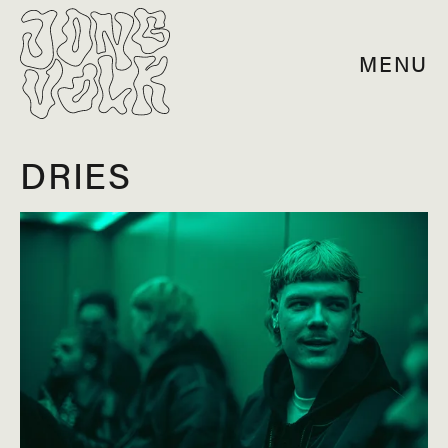
MENU
DRIES