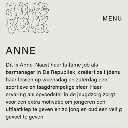
MENU
ANNE
Dit is Anne. Naast haar fulltime job als
barmanager in De Republiek, creëert ze tijdens
haar lessen op woensdag en zaterdag een
sportieve en laagdrempelige sfeer. Haar
ervaring als opvoedster in de jeugdzorg zorgt
voor een extra motivatie om jongeren een
uitlaatklep te geven en zo jong en oud een veilig
gevoel te geven.