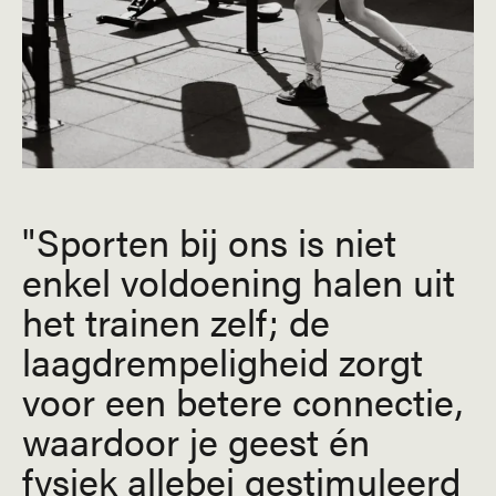
Sporten bij ons is niet
enkel voldoening halen uit
het trainen zelf; de
laagdrempeligheid zorgt
voor een betere connectie,
waardoor je geest én
fysiek allebei gestimuleerd