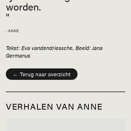
worden.
- ANNE
Tekst: Eva vandendriessche, Beeld: Jana
Germanus
← Terug naar overzicht
VERHALEN VAN ANNE